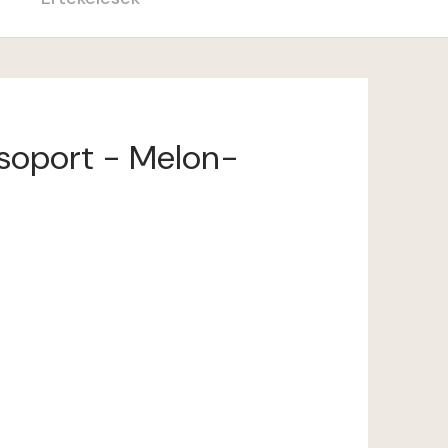
csoport - Melon-