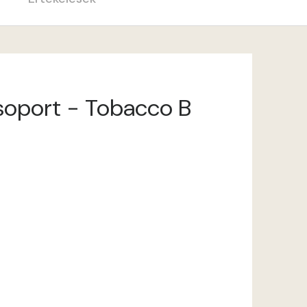
csoport - Tobacco B