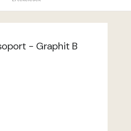
csoport - Graphit B