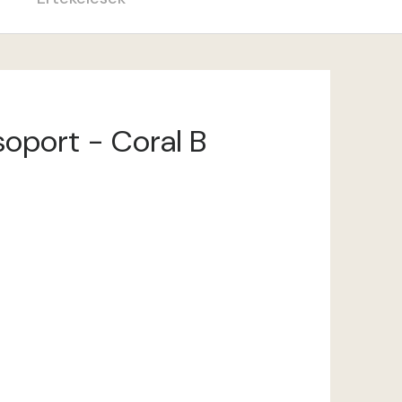
soport - Coral B