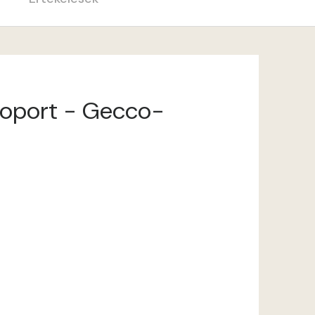
csoport - Gecco-