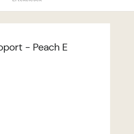
soport - Peach E