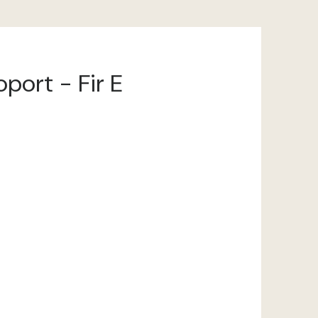
port - Fir E