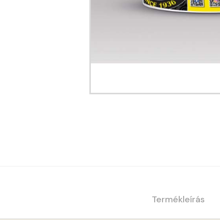
Termékleírás