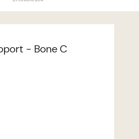
soport - Bone C