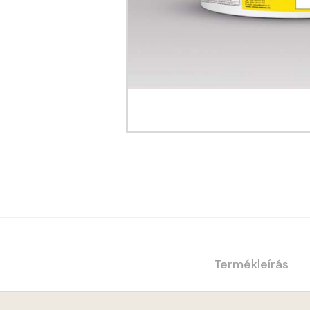
Termékleírás