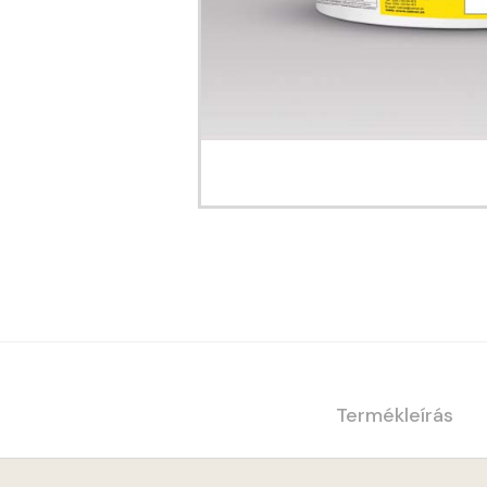
Termékleírás