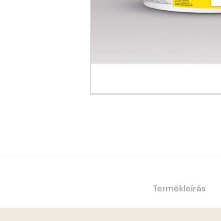
Termékleírás