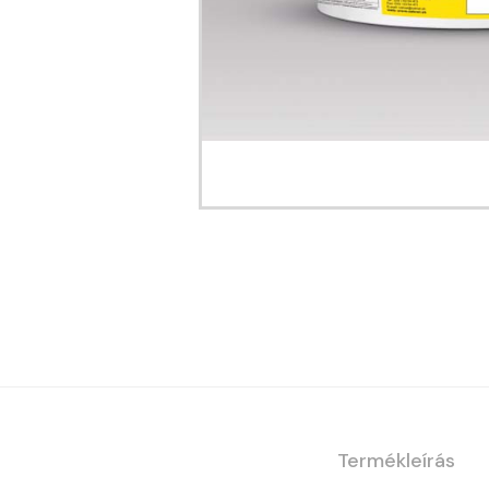
Termékleírás