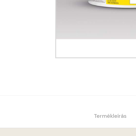
Termékleírás