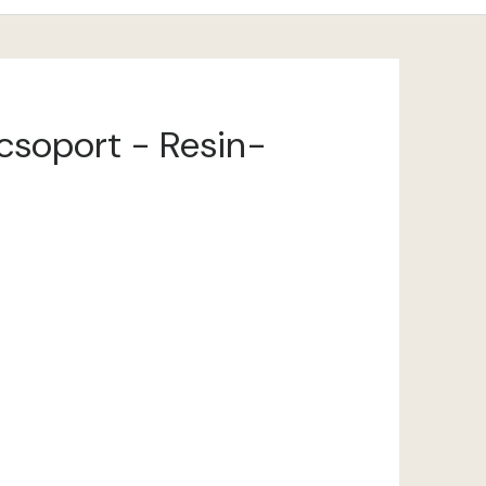
ncsoport - Resin-