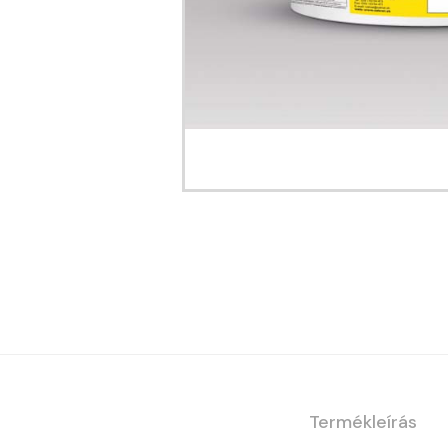
Termékleírás