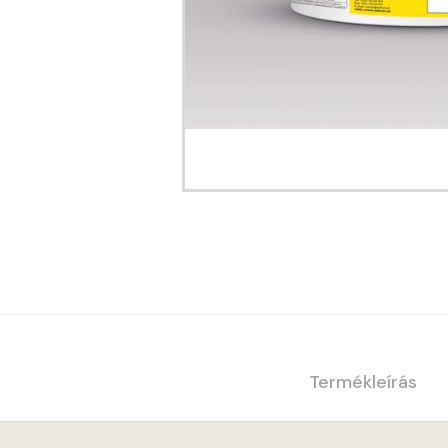
Termékleírás