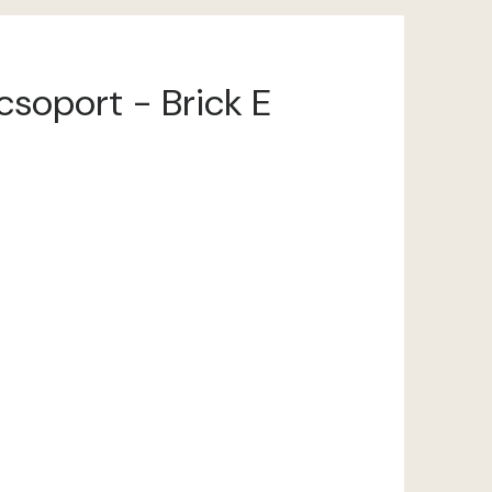
csoport - Brick E