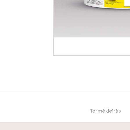
Termékleírás