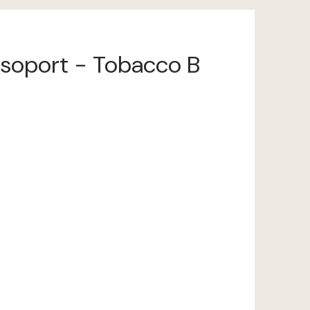
ncsoport - Tobacco B