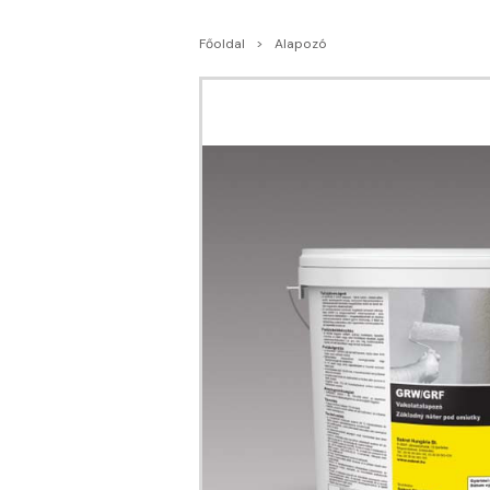
Főoldal
Alapozó