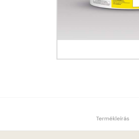
Termékleírás