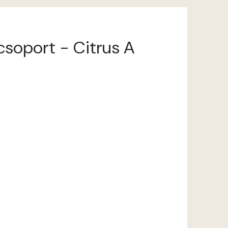
ncsoport - Citrus A