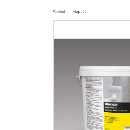
Főoldal
Alapozó