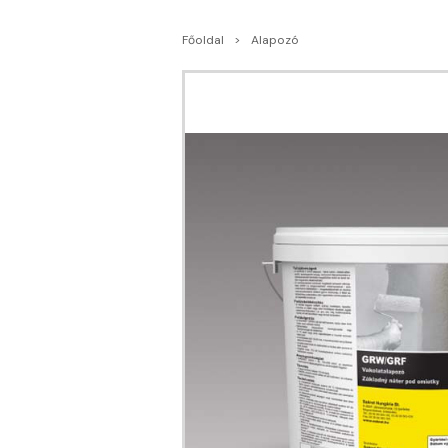
Főoldal
Alapozó