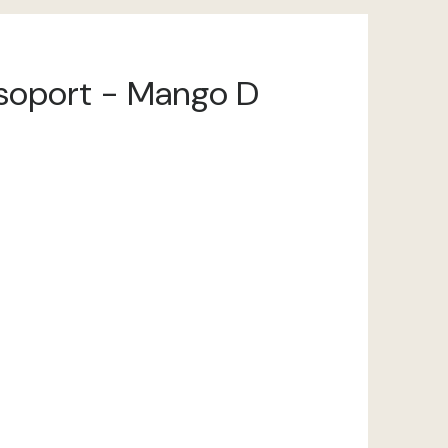
ncsoport - Mango D