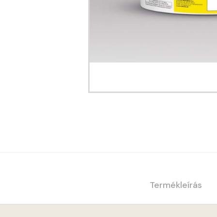
Termékleírás