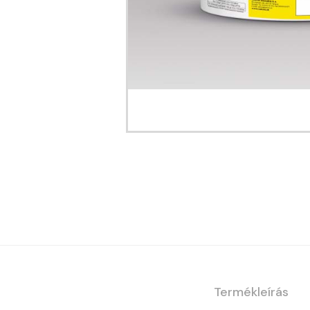
Termékleírás