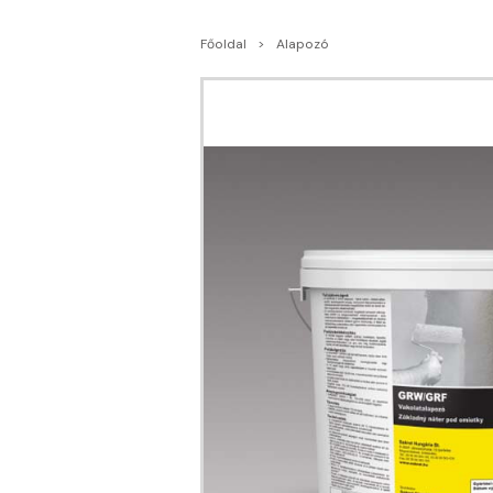
Főoldal
Alapozó