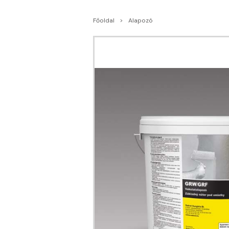
Főoldal
Alapozó