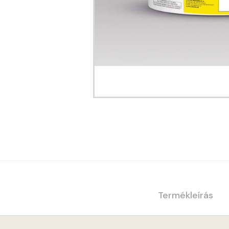
Termékleírás