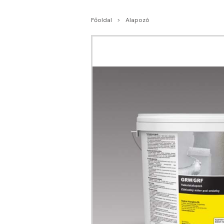
Főoldal
Alapozó