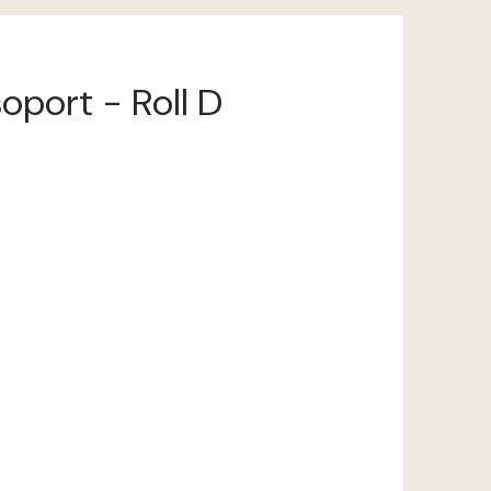
oport - Roll D