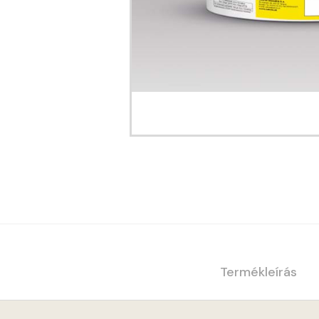
Termékleírás