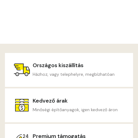
Országos kiszállítás
Házhoz, vagy telephelyre, megbízhatóan
Kedvező árak
Minőségi építőanyagok, igen kedvező áron
Premium támogatás