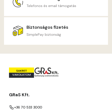
Telefonos és email támogatás
Biztonságos fizetés
SimplePay biztonság
GRaS Kft.
+36 70 533 3000